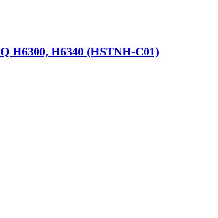
AQ H6300, H6340 (HSTNH-C01)