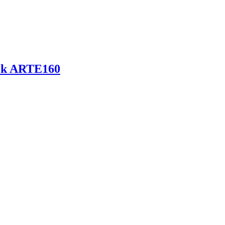
ek ARTE160