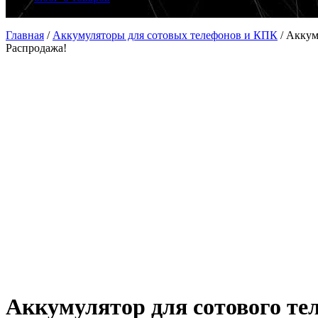
Главная
/
Аккумуляторы для сотовых телефонов и КПК
/
Аккум
Распродажа!
Аккумулятор для сотового те