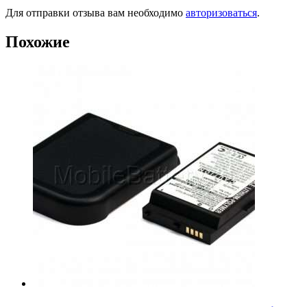
Для отправки отзыва вам необходимо
авторизоваться
.
Похожие