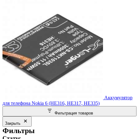
Аккумулятор
для телефона Nokia 6 (HE316, HE317, HE335)
Фильтрация товаров
Закрыть
Фильтры
Статус