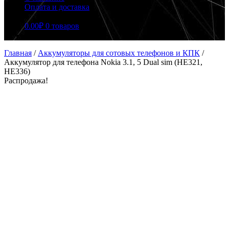
Оплата и доставка
0.00
₽
0 товаров
Главная
/
Аккумуляторы для сотовых телефонов и КПК
/
Аккумулятор для телефона Nokia 3.1, 5 Dual sim (HE321,
HE336)
Распродажа!