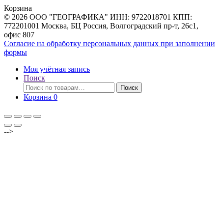
Корзина
© 2026 ООО "ГЕОГРАФИКА" ИНН: 9722018701 КПП:
772201001 Москва, БЦ Россия, Волгоградский пр-т, 26с1,
офис 807
Согласие на обработку персональных данных при заполнении
формы
Моя учётная запись
Поиск
Искать:
Поиск
Корзина
0
-->