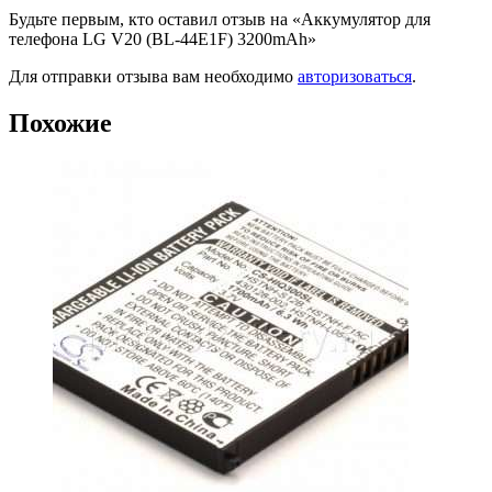
Будьте первым, кто оставил отзыв на «Аккумулятор для
телефона LG V20 (BL-44E1F) 3200mAh»
Для отправки отзыва вам необходимо
авторизоваться
.
Похожие