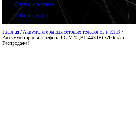
Оплата и доставка
0.00
₽
0 товаров
Главная
/
Аккумуляторы для сотовых телефонов и КПК
/
Аккумулятор для телефона LG V20 (BL-44E1F) 3200mAh
Распродажа!