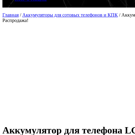
Главная
/
Аккумуляторы для сотовых телефонов и КПК
/
Аккум
Распродажа!
Аккумулятор для телефона LG