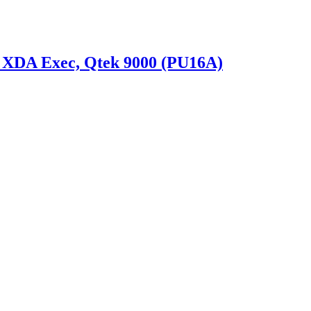
 XDA Exec, Qtek 9000 (PU16A)