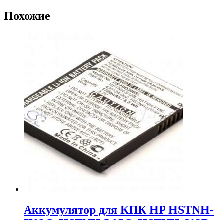
Похожие
Аккумулятор для КПК HP HSTNH-