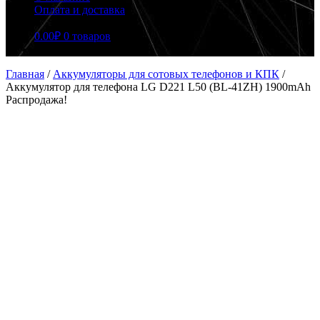
Оплата и доставка
0.00
₽
0 товаров
Главная
/
Аккумуляторы для сотовых телефонов и КПК
/
Аккумулятор для телефона LG D221 L50 (BL-41ZH) 1900mAh
Распродажа!