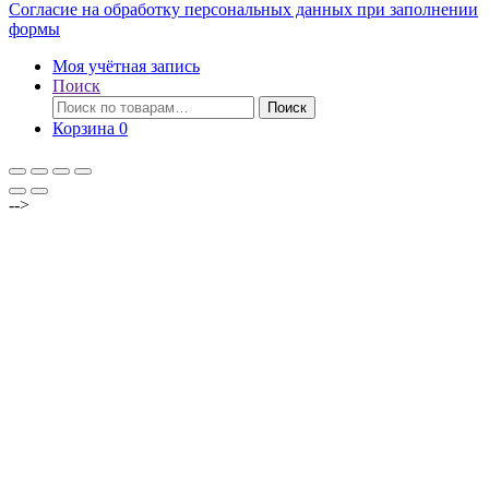
Согласие на обработку персональных данных при заполнении
формы
Моя учётная запись
Поиск
Искать:
Поиск
Корзина
0
-->