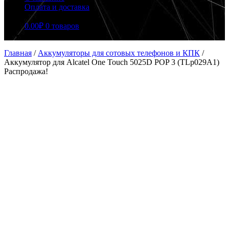
Оплата и доставка
0.00
₽
0 товаров
Главная
/
Аккумуляторы для сотовых телефонов и КПК
/
Аккумулятор для Alcatel One Touch 5025D POP 3 (TLp029A1)
Распродажа!