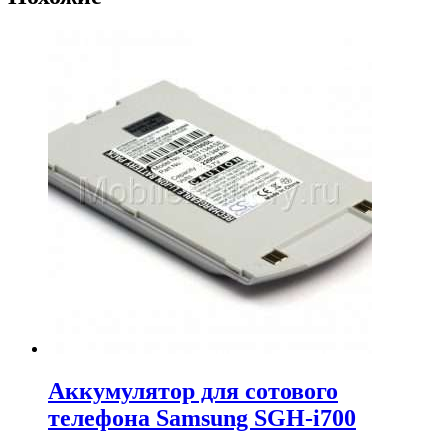
Аккумулятор для сотового
телефона Samsung SGH-i700