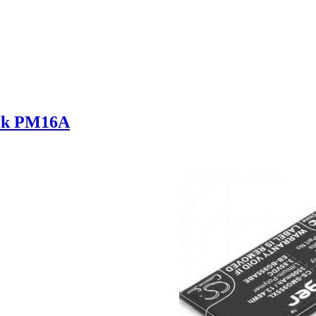
ek PM16A