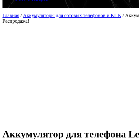
Главная
/
Аккумуляторы для сотовых телефонов и КПК
/
Аккум
Распродажа!
Аккумулятор для телефона Le