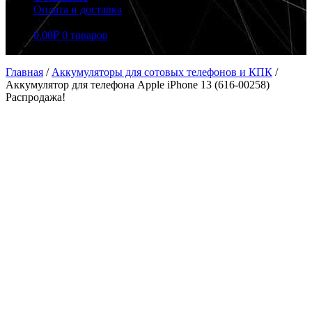
Оплата и доставка
0.00
₽
0 товаров
Главная
/
Аккумуляторы для сотовых телефонов и КПК
/
Аккумулятор для телефона Apple iPhone 13 (616-00258)
Распродажа!