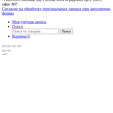
офис 807
Согласие на обработку персональных данных при заполнении
формы
Моя учётная запись
Поиск
Искать:
Поиск
Корзина
0
-->