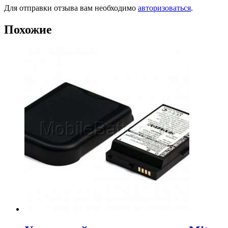
Для отправки отзыва вам необходимо
авторизоваться
.
Похожие