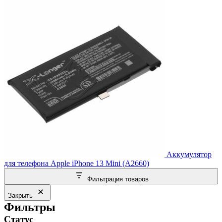
Аккумулятор
для телефона Apple iPhone 13 Mini (A2660)
Фильтрация товаров
Закрыть
Фильтры
Статус