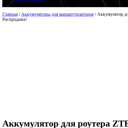
Главная
/
Аккумуляторы для маршрутизаторов
/
Аккумулятор д
Распродажа!
Аккумулятор для роутера ZT