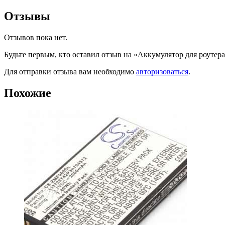
Отзывы
Отзывов пока нет.
Будьте первым, кто оставил отзыв на «Аккумулятор для роуте
Для отправки отзыва вам необходимо
авторизоваться
.
Похожие