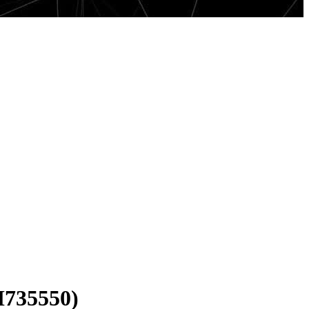
735550)