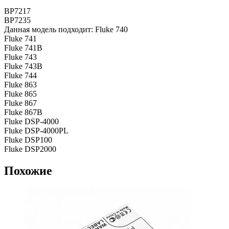
BP7217
BP7235
Данная модель подходит: Fluke 740
Fluke 741
Fluke 741B
Fluke 743
Fluke 743B
Fluke 744
Fluke 863
Fluke 865
Fluke 867
Fluke 867B
Fluke DSP-4000
Fluke DSP-4000PL
Fluke DSP100
Fluke DSP2000
Похожие