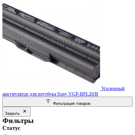
Усиленный
аккумулятор для ноутбука Sony VGP-BPL20/B
Фильтрация товаров
Закрыть
Фильтры
Статус