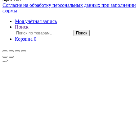
Согласие на обработку персональных данных при заполнении
формы
Моя учётная запись
Поиск
Искать:
Поиск
Корзина
0
-->