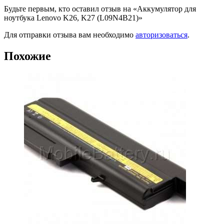
Будьте первым, кто оставил отзыв на «Аккумулятор для
ноутбука Lenovo K26, K27 (L09N4B21)»
Для отправки отзыва вам необходимо
авторизоваться
.
Похожие