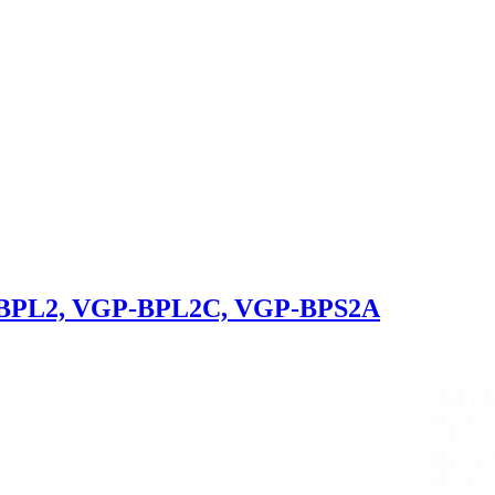
-BPL2, VGP-BPL2C, VGP-BPS2A