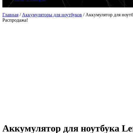
Главная
/
Аккумуляторы для ноутбуков
/
Аккумулятор для ноутб
Распродажа!
Аккумулятор для ноутбука Le