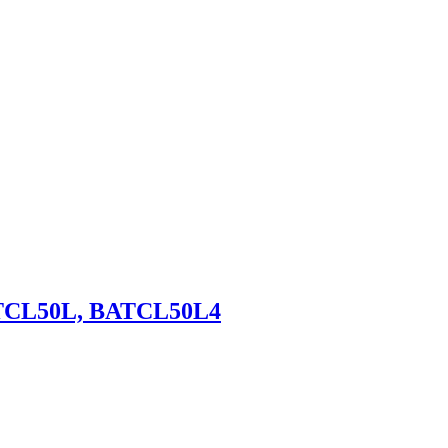
ATCL50L, BATCL50L4