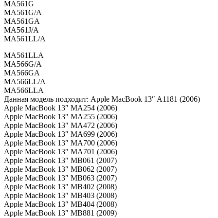
MA561G
MA561G/A
MA561GA
MA561J/A
MA561LL/A
MA561LLA
MA566G/A
MA566GA
MA566LL/A
MA566LLA
Данная модель подходит: Apple MacBook 13″ A1181 (2006)
Apple MacBook 13″ MA254 (2006)
Apple MacBook 13″ MA255 (2006)
Apple MacBook 13″ MA472 (2006)
Apple MacBook 13″ MA699 (2006)
Apple MacBook 13″ MA700 (2006)
Apple MacBook 13″ MA701 (2006)
Apple MacBook 13″ MB061 (2007)
Apple MacBook 13″ MB062 (2007)
Apple MacBook 13″ MB063 (2007)
Apple MacBook 13″ MB402 (2008)
Apple MacBook 13″ MB403 (2008)
Apple MacBook 13″ MB404 (2008)
Apple MacBook 13″ MB881 (2009)