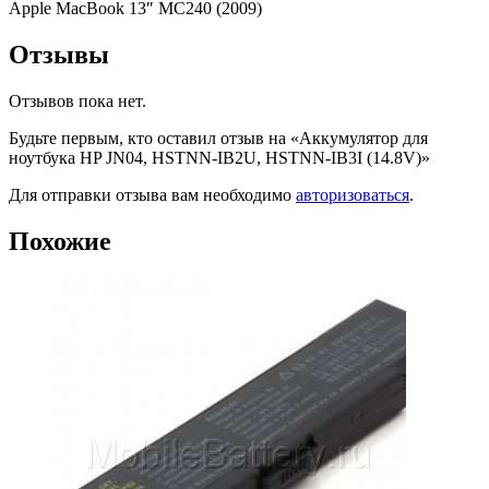
Apple MacBook 13″ MC240 (2009)
Отзывы
Отзывов пока нет.
Будьте первым, кто оставил отзыв на «Аккумулятор для
ноутбука HP JN04, HSTNN-IB2U, HSTNN-IB3I (14.8V)»
Для отправки отзыва вам необходимо
авторизоваться
.
Похожие