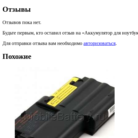
Отзывы
Отзывов пока нет.
Будьте первым, кто оставил отзыв на «Аккумулятор для ноут
Для отправки отзыва вам необходимо
авторизоваться
.
Похожие