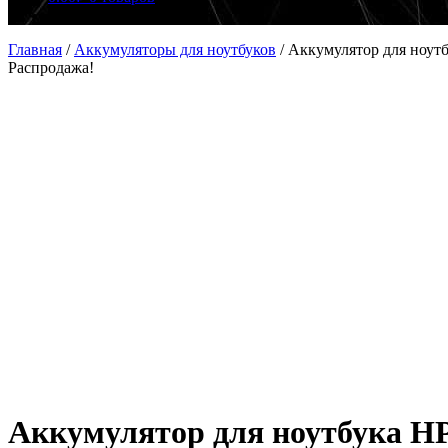
Главная
/
Аккумуляторы для ноутбуков
/
Аккумулятор для ноут
Распродажа!
Аккумулятор для ноутбука H