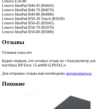
Lenovo E50-80
Lenovo IdeaPad B40-45 (B4045)
Lenovo IdeaPad B40-70 (B4070)
Lenovo IdeaPad B40-80 (B4080)
Lenovo IdeaPad B50-30 Touch (B5030)
Lenovo IdeaPad B50-45 (B5045)
Lenovo IdeaPad B50-70 (B5070)
Lenovo IdeaPad B50-80 (B5080)
Отзывы
Отзывов пока нет.
Будьте первым, кто оставил отзыв на «Аккумулятор для
ноутбука HP Envy 15-ae000 (LP03XL)»
Для отправки отзыва вам необходимо
авторизоваться
.
Похожие