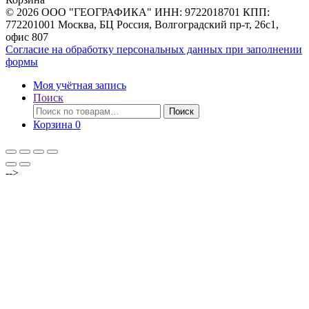
© 2026 ООО "ГЕОГРАФИКА" ИНН: 9722018701 КПП:
772201001 Москва, БЦ Россия, Волгоградский пр-т, 26с1,
офис 807
Согласие на обработку персональных данных при заполнении
формы
Моя учётная запись
Поиск
Искать:
Поиск
Корзина
0
-->