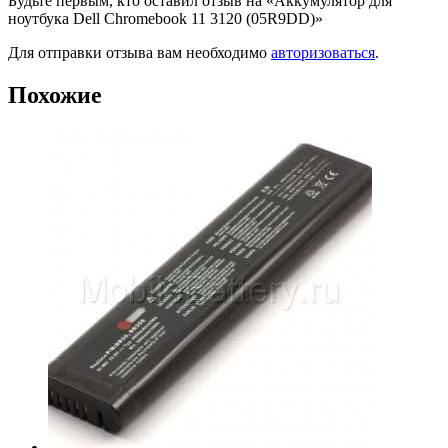
Будьте первым, кто оставил отзыв на «Аккумулятор для
ноутбука Dell Chromebook 11 3120 (05R9DD)»
Для отправки отзыва вам необходимо
авторизоваться
.
Похожие