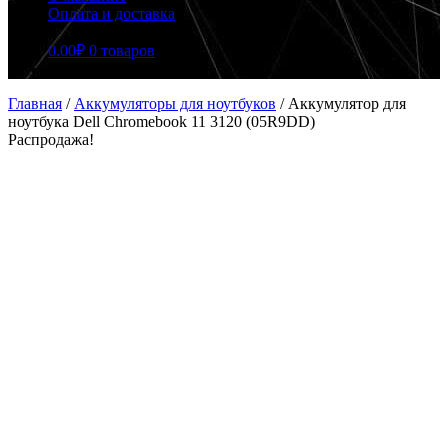
Оплата и доставка
0.00
₽
0 товаров
Главная
/
Аккумуляторы для ноутбуков
/
Аккумулятор для
ноутбука Dell Chromebook 11 3120 (05R9DD)
Распродажа!