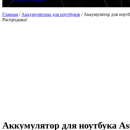
Главная
/
Аккумуляторы для ноутбуков
/
Аккумулятор для ноутб
Распродажа!
Аккумулятор для ноутбука As