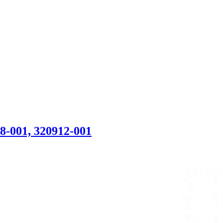
-001, 320912-001