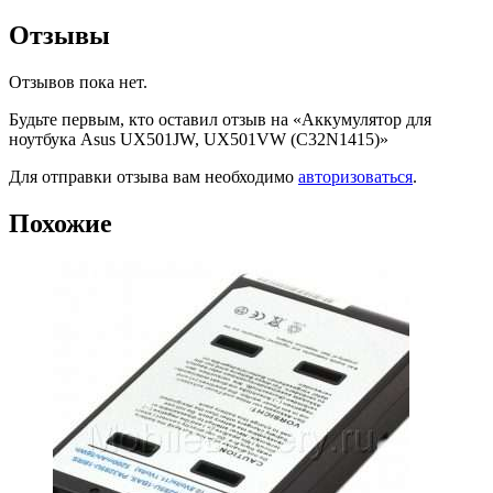
Отзывы
Отзывов пока нет.
Будьте первым, кто оставил отзыв на «Аккумулятор для
ноутбука Asus UX501JW, UX501VW (C32N1415)»
Для отправки отзыва вам необходимо
авторизоваться
.
Похожие