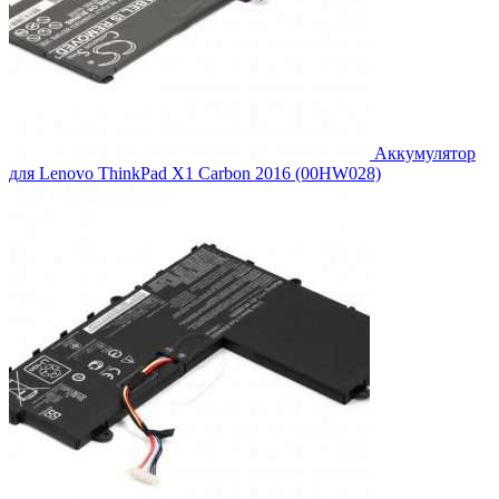
Аккумулятор
для Lenovo ThinkPad X1 Carbon 2016 (00HW028)