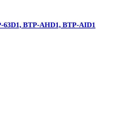
P-63D1, BTP-AHD1, BTP-AID1