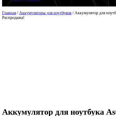
Главная
/
Аккумуляторы для ноутбуков
/
Аккумулятор для ноут
Распродажа!
Аккумулятор для ноутбука As