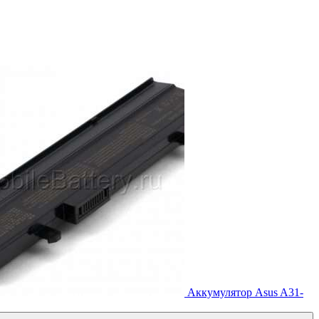
Аккумулятор Asus A31-