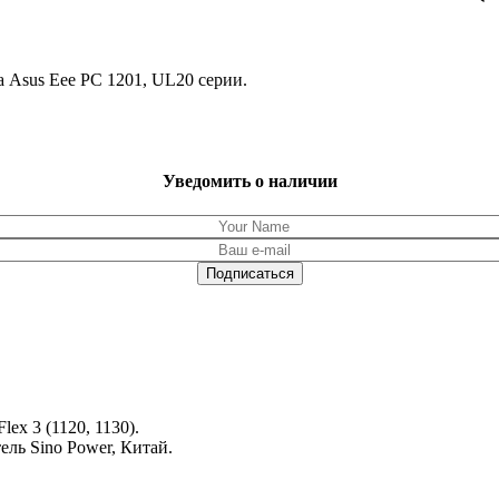
 Asus Eee PC 1201, UL20 серии.
Уведомить о наличии
ex 3 (1120, 1130).
ель Sino Power, Китай.