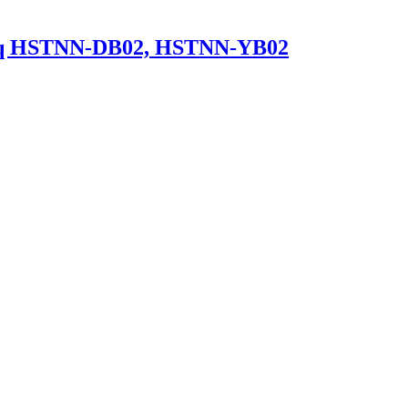
q HSTNN-DB02, HSTNN-YB02