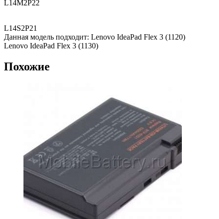
L14M2P22
L14S2P21
Данная модель подходит: Lenovo IdeaPad Flex 3 (1120)
Lenovo IdeaPad Flex 3 (1130)
Похожие