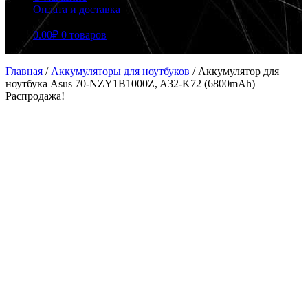
Оплата и доставка
0.00
₽
0 товаров
Главная
/
Аккумуляторы для ноутбуков
/
Аккумулятор для
ноутбука Asus 70-NZY1B1000Z, A32-K72 (6800mAh)
Распродажа!