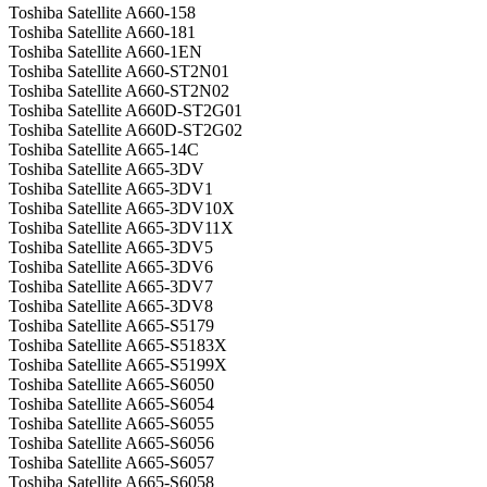
Toshiba Satellite A660-158
Toshiba Satellite A660-181
Toshiba Satellite A660-1EN
Toshiba Satellite A660-ST2N01
Toshiba Satellite A660-ST2N02
Toshiba Satellite A660D-ST2G01
Toshiba Satellite A660D-ST2G02
Toshiba Satellite A665-14C
Toshiba Satellite A665-3DV
Toshiba Satellite A665-3DV1
Toshiba Satellite A665-3DV10X
Toshiba Satellite A665-3DV11X
Toshiba Satellite A665-3DV5
Toshiba Satellite A665-3DV6
Toshiba Satellite A665-3DV7
Toshiba Satellite A665-3DV8
Toshiba Satellite A665-S5179
Toshiba Satellite A665-S5183X
Toshiba Satellite A665-S5199X
Toshiba Satellite A665-S6050
Toshiba Satellite A665-S6054
Toshiba Satellite A665-S6055
Toshiba Satellite A665-S6056
Toshiba Satellite A665-S6057
Toshiba Satellite A665-S6058