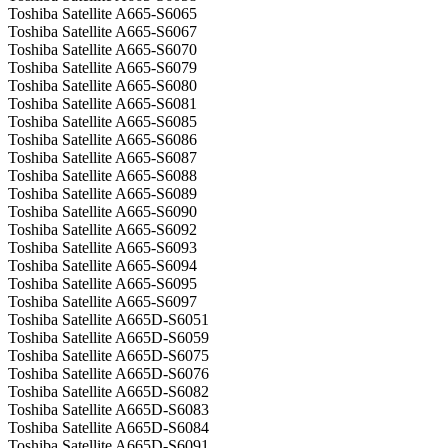
Toshiba Satellite A665-S6065
Toshiba Satellite A665-S6067
Toshiba Satellite A665-S6070
Toshiba Satellite A665-S6079
Toshiba Satellite A665-S6080
Toshiba Satellite A665-S6081
Toshiba Satellite A665-S6085
Toshiba Satellite A665-S6086
Toshiba Satellite A665-S6087
Toshiba Satellite A665-S6088
Toshiba Satellite A665-S6089
Toshiba Satellite A665-S6090
Toshiba Satellite A665-S6092
Toshiba Satellite A665-S6093
Toshiba Satellite A665-S6094
Toshiba Satellite A665-S6095
Toshiba Satellite A665-S6097
Toshiba Satellite A665D-S6051
Toshiba Satellite A665D-S6059
Toshiba Satellite A665D-S6075
Toshiba Satellite A665D-S6076
Toshiba Satellite A665D-S6082
Toshiba Satellite A665D-S6083
Toshiba Satellite A665D-S6084
Toshiba Satellite A665D-S6091