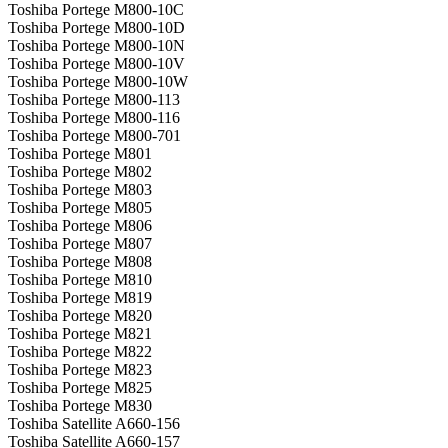
Toshiba Portege M800-10C
Toshiba Portege M800-10D
Toshiba Portege M800-10N
Toshiba Portege M800-10V
Toshiba Portege M800-10W
Toshiba Portege M800-113
Toshiba Portege M800-116
Toshiba Portege M800-701
Toshiba Portege M801
Toshiba Portege M802
Toshiba Portege M803
Toshiba Portege M805
Toshiba Portege M806
Toshiba Portege M807
Toshiba Portege M808
Toshiba Portege M810
Toshiba Portege M819
Toshiba Portege M820
Toshiba Portege M821
Toshiba Portege M822
Toshiba Portege M823
Toshiba Portege M825
Toshiba Portege M830
Toshiba Satellite A660-156
Toshiba Satellite A660-157