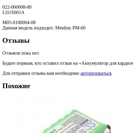
022-000008-00
LI11S001A
M05-0100004-08
Данная модель подходит: Mindray PM-60
Отзывы
Отзывов пока нет.
Будьте первым, кто оставил отзыв на «Аккумулятор для кардиом
Для отправки отзыва вам необходимо
авторизоваться
.
Похожие