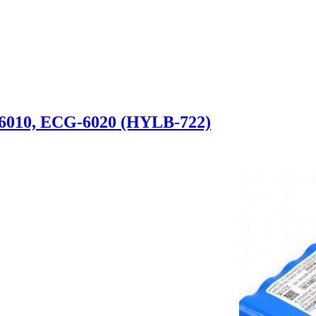
6010, ECG-6020 (HYLB-722)