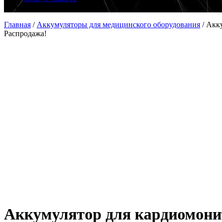
Главная
/
Аккумуляторы для медицинского оборудования
/
Акку
Распродажа!
Аккумулятор для кардиомонито