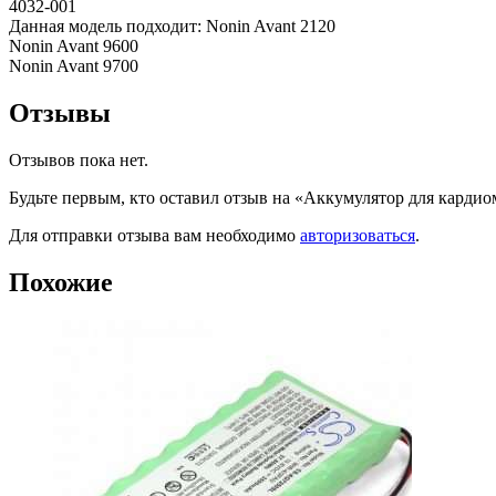
4032-001
Данная модель подходит: Nonin Avant 2120
Nonin Avant 9600
Nonin Avant 9700
Отзывы
Отзывов пока нет.
Будьте первым, кто оставил отзыв на «Аккумулятор для кард
Для отправки отзыва вам необходимо
авторизоваться
.
Похожие