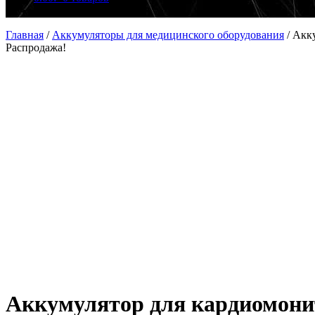
Главная
/
Аккумуляторы для медицинского оборудования
/
Акку
Распродажа!
Аккумулятор для кардиомони