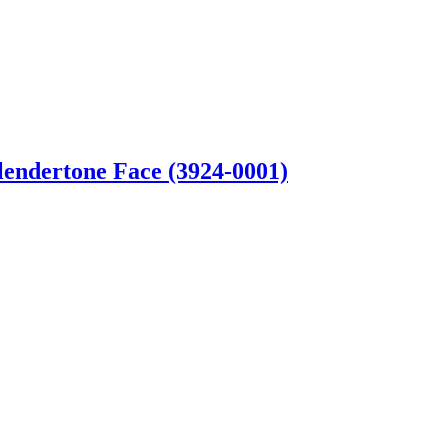
ndertone Face (3924-0001)