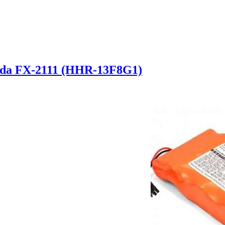
da FX-2111 (HHR-13F8G1)