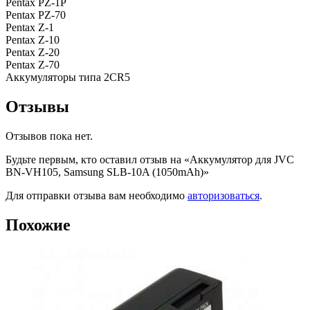
Pentax PZ-1P
Pentax PZ-70
Pentax Z-1
Pentax Z-10
Pentax Z-20
Pentax Z-70
Аккумуляторы типа 2CR5
Отзывы
Отзывов пока нет.
Будьте первым, кто оставил отзыв на «Аккумулятор для JVC
BN-VH105, Samsung SLB-10A (1050mAh)»
Для отправки отзыва вам необходимо
авторизоваться
.
Похожие