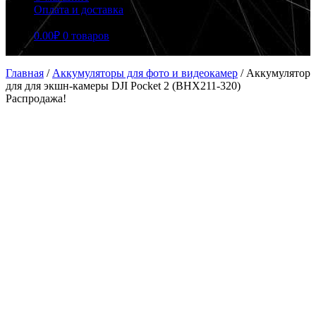
Оплата и доставка
0.00
₽
0 товаров
Главная
/
Аккумуляторы для фото и видеокамер
/
Аккумулятор
для для экшн-камеры DJI Pocket 2 (BHX211-320)
Распродажа!