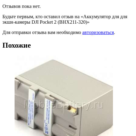
Отзывов пока нет.
Будьте первым, кто оставил отзыв на «Аккумулятор для для
экшн-камеры DJI Pocket 2 (BHX211-320)»
Для отправки отзыва вам необходимо
авторизоваться
.
Похожие