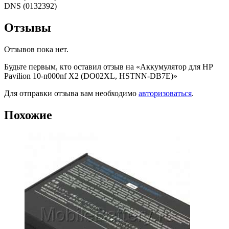
DNS (0132392)
Отзывы
Отзывов пока нет.
Будьте первым, кто оставил отзыв на «Аккумулятор для HP
Pavilion 10-n000nf X2 (DO02XL, HSTNN-DB7E)»
Для отправки отзыва вам необходимо
авторизоваться
.
Похожие