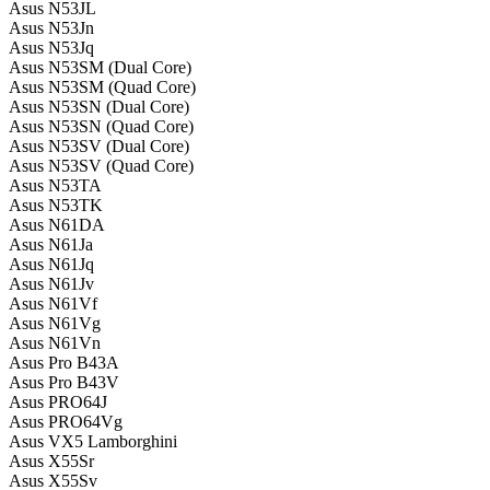
Asus N53JL
Asus N53Jn
Asus N53Jq
Asus N53SM (Dual Core)
Asus N53SM (Quad Core)
Asus N53SN (Dual Core)
Asus N53SN (Quad Core)
Asus N53SV (Dual Core)
Asus N53SV (Quad Core)
Asus N53TA
Asus N53TK
Asus N61DA
Asus N61Ja
Asus N61Jq
Asus N61Jv
Asus N61Vf
Asus N61Vg
Asus N61Vn
Asus Pro B43A
Asus Pro B43V
Asus PRO64J
Asus PRO64Vg
Asus VX5 Lamborghini
Asus X55Sr
Asus X55Sv