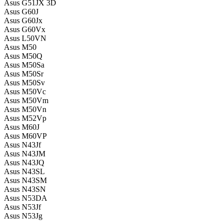
Asus G51JX 3D
Asus G60J
Asus G60Jx
Asus G60Vx
Asus L50VN
Asus M50
Asus M50Q
Asus M50Sa
Asus M50Sr
Asus M50Sv
Asus M50Vc
Asus M50Vm
Asus M50Vn
Asus M52Vp
Asus M60J
Asus M60VP
Asus N43Jf
Asus N43JM
Asus N43JQ
Asus N43SL
Asus N43SM
Asus N43SN
Asus N53DA
Asus N53Jf
Asus N53Jg