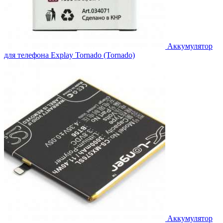
Аккумулятор
для телефона Explay Tornado (Tornado)
Аккумулятор