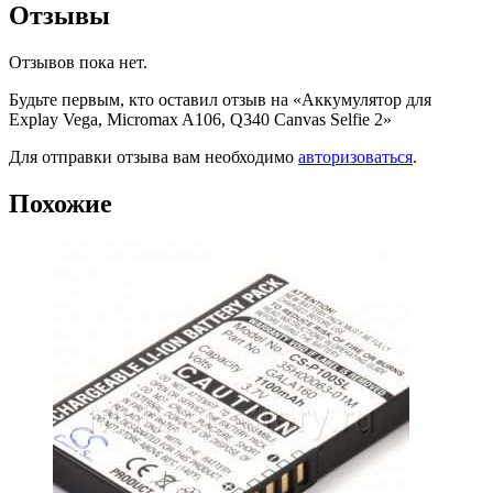
Отзывы
Отзывов пока нет.
Будьте первым, кто оставил отзыв на «Аккумулятор для
Explay Vega, Micromax A106, Q340 Canvas Selfie 2»
Для отправки отзыва вам необходимо
авторизоваться
.
Похожие