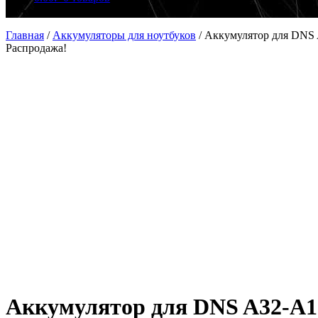
Главная
/
Аккумуляторы для ноутбуков
/
Аккумулятор для DNS 
Распродажа!
Аккумулятор для DNS A32-A15