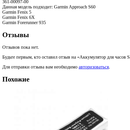
361-00097-00
Данная модель подходит: Garmin Approach S60
Garmin Fenix 5
Garmin Fenix 6X
Garmin Forerunner 935
Отзывы
Отзывов пока нет.
Будьте первым, кто оставил отзыв на «Аккумулятор для часов 
Для отправки отзыва вам необходимо
авторизоваться
.
Похожие