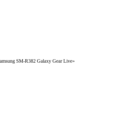
Samsung SM-R382 Galaxy Gear Live»