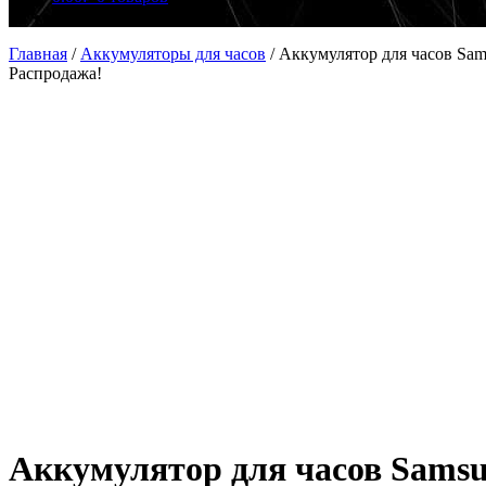
Главная
/
Аккумуляторы для часов
/
Аккумулятор для часов Sam
Распродажа!
Аккумулятор для часов Samsu