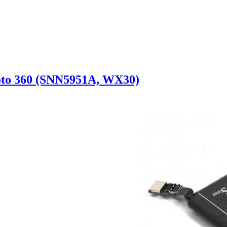
to 360 (SNN5951A, WX30)