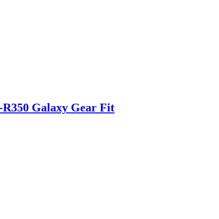
R350 Galaxy Gear Fit