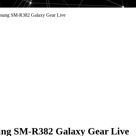
sung SM-R382 Galaxy Gear Live
ng SM-R382 Galaxy Gear Live