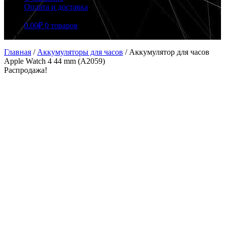
Оплата и доставка
0.00
₽
0 товаров
Главная
/
Аккумуляторы для часов
/
Аккумулятор для часов
Apple Watch 4 44 mm (A2059)
Распродажа!