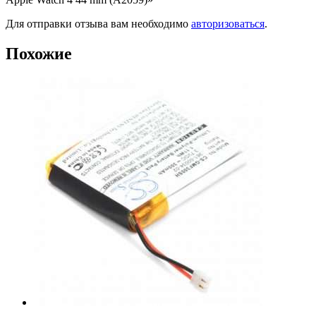
Для отправки отзыва вам необходимо
авторизоваться
.
Похожие