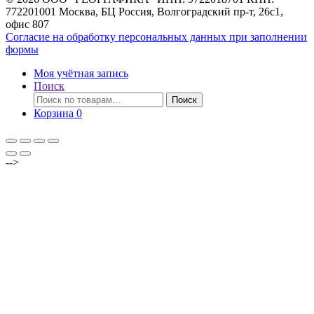
772201001 Москва, БЦ Россия, Волгоградский пр-т, 26с1,
офис 807
Согласие на обработку персональных данных при заполнении
формы
Моя учётная запись
Поиск
Искать:
Поиск
Корзина
0
-->