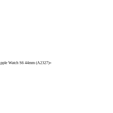
Apple Watch S6 44mm (A2327)»