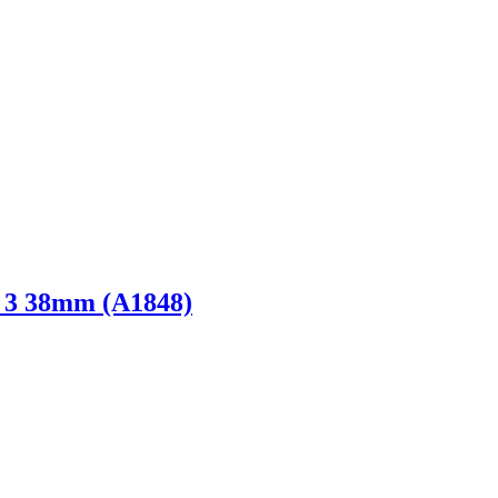
 3 38mm (A1848)