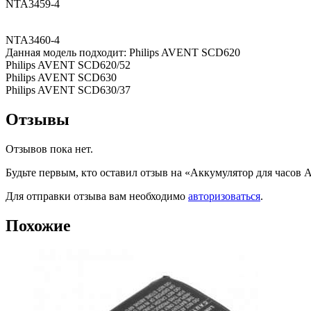
NTA3459-4
NTA3460-4
Данная модель подходит: Philips AVENT SCD620
Philips AVENT SCD620/52
Philips AVENT SCD630
Philips AVENT SCD630/37
Отзывы
Отзывов пока нет.
Будьте первым, кто оставил отзыв на «Аккумулятор для часов 
Для отправки отзыва вам необходимо
авторизоваться
.
Похожие