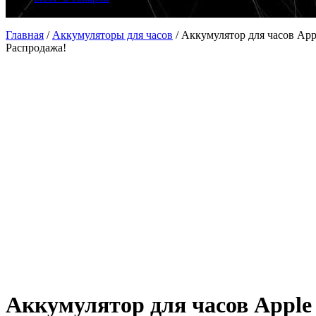
Главная
/
Аккумуляторы для часов
/
Аккумулятор для часов App
Распродажа!
Аккумулятор для часов Apple