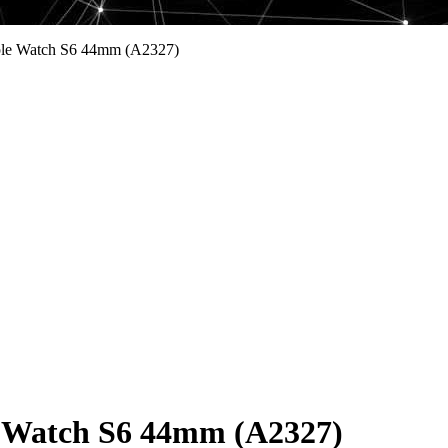
le Watch S6 44mm (A2327)
 Watch S6 44mm (A2327)