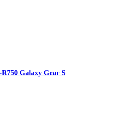
R750 Galaxy Gear S