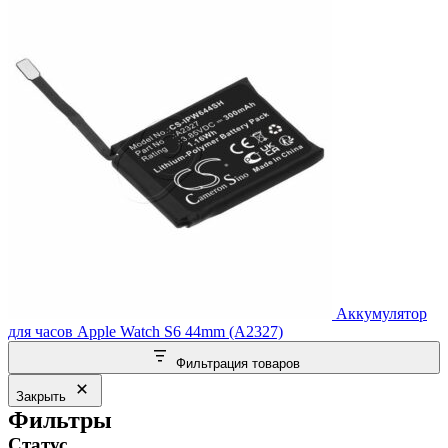
Аккумулятор
для часов Apple Watch S6 44mm (A2327)
Фильтрация товаров
Закрыть
Фильтры
Статус