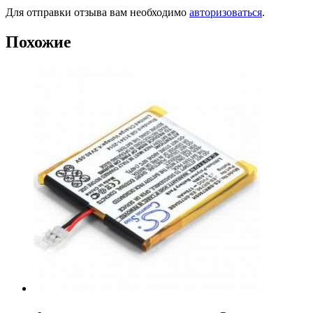
Для отправки отзыва вам необходимо
авторизоваться
.
Похожие