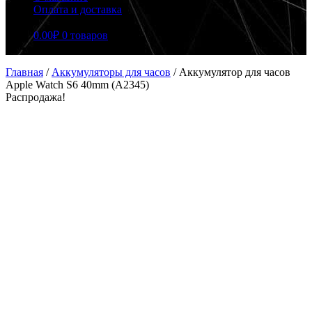
Оплата и доставка
0.00
₽
0 товаров
Главная
/
Аккумуляторы для часов
/
Аккумулятор для часов
Apple Watch S6 40mm (A2345)
Распродажа!