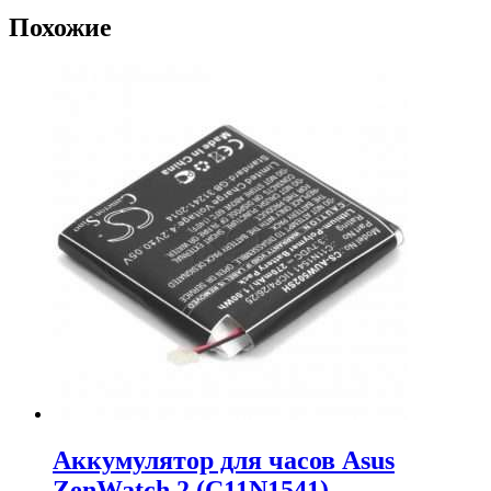
Похожие
Аккумулятор для часов Asus
ZenWatch 2 (C11N1541)