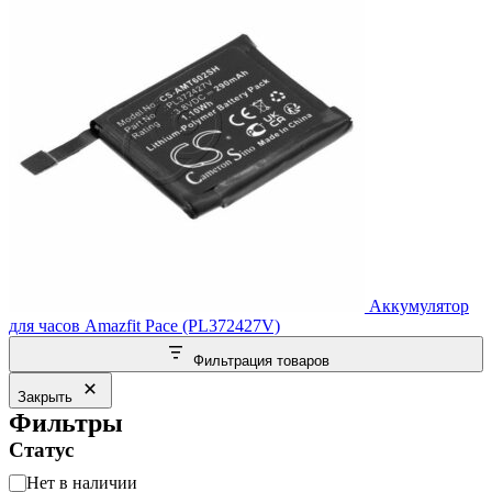
Аккумулятор
для часов Amazfit Pace (PL372427V)
Фильтрация товаров
Закрыть
Фильтры
Статус
Статус
Нет в наличии