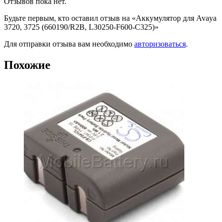
Отзывов пока нет.
Будьте первым, кто оставил отзыв на «Аккумулятор для Avaya
3720, 3725 (660190/R2B, L30250-F600-C325)»
Для отправки отзыва вам необходимо
авторизоваться
.
Похожие