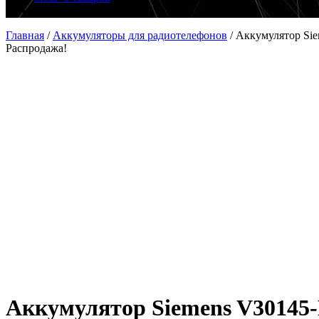
Главная
/
Аккумуляторы для радиотелефонов
/
Аккумулятор Si
Распродажа!
Аккумулятор Siemens V30145-