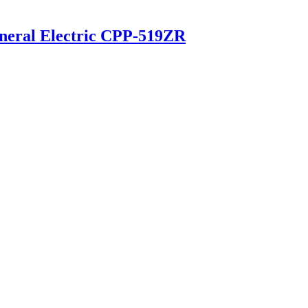
eral Electric CPP-519ZR