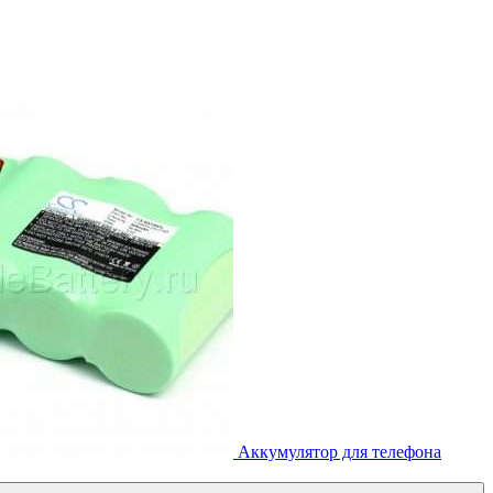
Аккумулятор для телефона