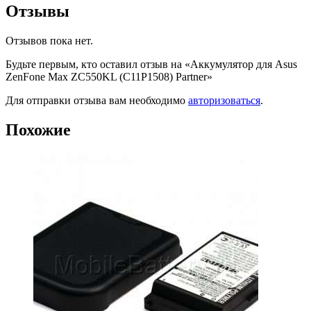
Отзывы
Отзывов пока нет.
Будьте первым, кто оставил отзыв на «Аккумулятор для Asus
ZenFone Max ZC550KL (C11P1508) Partner»
Для отправки отзыва вам необходимо
авторизоваться
.
Похожие