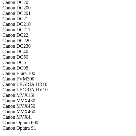
Canon DC20
Canon DC200
Canon DC201
Canon DC21
Canon DC210
Canon DC211
Canon DC22
Canon DC220
Canon DC230
Canon DC40
Canon DC50
Canon DC51
Canon DC95
Canon Elura 100
Canon FVM300
Canon LEGRIA HR10
Canon LEGRIA HV10
Canon MVX1Si
Canon MVX430
Canon MVX450
Canon MVX460
Canon MVX4i
Canon Optura 600
Canon Optura S1