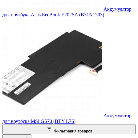
Аккумулятор
для ноутбука Asus EeeBook E202SA (B31N1503)
Аккумулятор
для ноутбука MSI GS70 (BTY-L76)
Фильтрация товаров