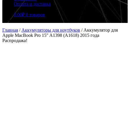
Оплата и доставка
0.00
₽
0 товаров
Главная
/
Аккумуляторы для ноутбуков
/
Аккумулятор для
Apple MacBook Pro 15″ A1398 (A1618) 2015 года
Распродажа!