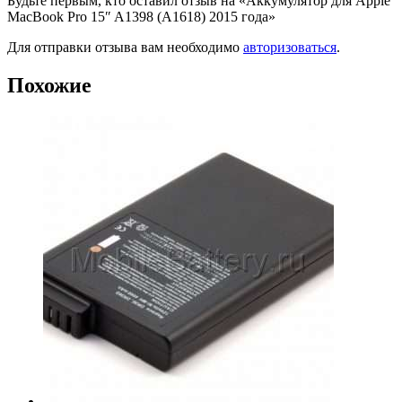
Будьте первым, кто оставил отзыв на «Аккумулятор для Apple
MacBook Pro 15″ A1398 (A1618) 2015 года»
Для отправки отзыва вам необходимо
авторизоваться
.
Похожие