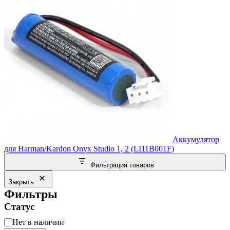
Аккумулятор
для Harman/Kardon Onyx Studio 1, 2 (LI11B001F)
Фильтрация товаров
Закрыть
Фильтры
Статус
Статус
Нет в наличии