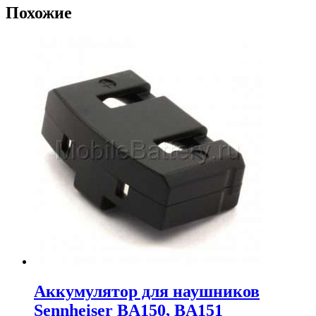
Похожие
Аккумулятор для наушников
Sennheiser BA150, BA151