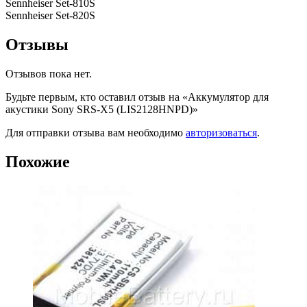
Sennheiser Set-810S
Sennheiser Set-820S
Отзывы
Отзывов пока нет.
Будьте первым, кто оставил отзыв на «Аккумулятор для
акустики Sony SRS-X5 (LIS2128HNPD)»
Для отправки отзыва вам необходимо
авторизоваться
.
Похожие