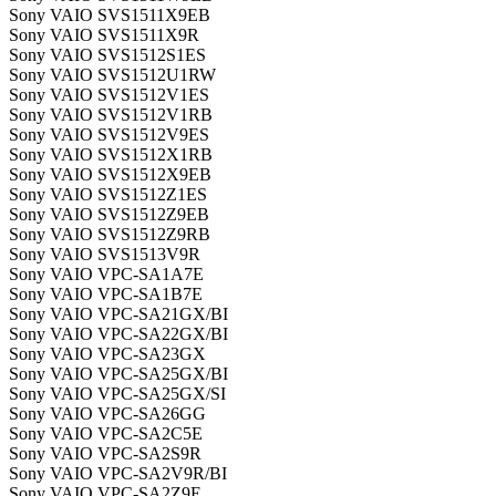
Sony VAIO SVS1511X9EB
Sony VAIO SVS1511X9R
Sony VAIO SVS1512S1ES
Sony VAIO SVS1512U1RW
Sony VAIO SVS1512V1ES
Sony VAIO SVS1512V1RB
Sony VAIO SVS1512V9ES
Sony VAIO SVS1512X1RB
Sony VAIO SVS1512X9EB
Sony VAIO SVS1512Z1ES
Sony VAIO SVS1512Z9EB
Sony VAIO SVS1512Z9RB
Sony VAIO SVS1513V9R
Sony VAIO VPC-SA1A7E
Sony VAIO VPC-SA1B7E
Sony VAIO VPC-SA21GX/BI
Sony VAIO VPC-SA22GX/BI
Sony VAIO VPC-SA23GX
Sony VAIO VPC-SA25GX/BI
Sony VAIO VPC-SA25GX/SI
Sony VAIO VPC-SA26GG
Sony VAIO VPC-SA2C5E
Sony VAIO VPC-SA2S9R
Sony VAIO VPC-SA2V9R/BI
Sony VAIO VPC-SA2Z9E