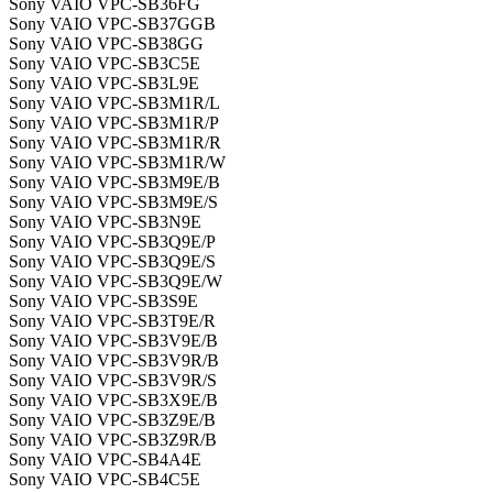
Sony VAIO VPC-SB36FG
Sony VAIO VPC-SB37GGB
Sony VAIO VPC-SB38GG
Sony VAIO VPC-SB3C5E
Sony VAIO VPC-SB3L9E
Sony VAIO VPC-SB3M1R/L
Sony VAIO VPC-SB3M1R/P
Sony VAIO VPC-SB3M1R/R
Sony VAIO VPC-SB3M1R/W
Sony VAIO VPC-SB3M9E/B
Sony VAIO VPC-SB3M9E/S
Sony VAIO VPC-SB3N9E
Sony VAIO VPC-SB3Q9E/P
Sony VAIO VPC-SB3Q9E/S
Sony VAIO VPC-SB3Q9E/W
Sony VAIO VPC-SB3S9E
Sony VAIO VPC-SB3T9E/R
Sony VAIO VPC-SB3V9E/B
Sony VAIO VPC-SB3V9R/B
Sony VAIO VPC-SB3V9R/S
Sony VAIO VPC-SB3X9E/B
Sony VAIO VPC-SB3Z9E/B
Sony VAIO VPC-SB3Z9R/B
Sony VAIO VPC-SB4A4E
Sony VAIO VPC-SB4C5E