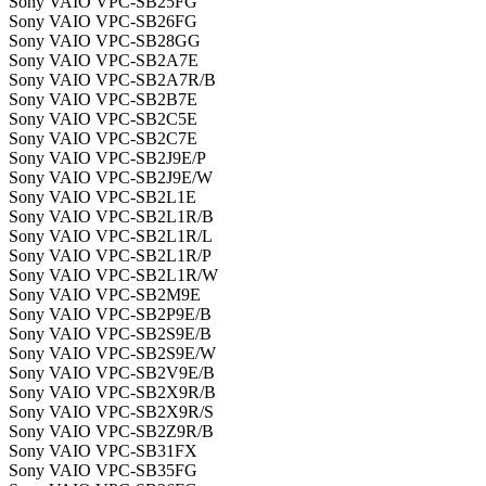
Sony VAIO VPC-SB25FG
Sony VAIO VPC-SB26FG
Sony VAIO VPC-SB28GG
Sony VAIO VPC-SB2A7E
Sony VAIO VPC-SB2A7R/B
Sony VAIO VPC-SB2B7E
Sony VAIO VPC-SB2C5E
Sony VAIO VPC-SB2C7E
Sony VAIO VPC-SB2J9E/P
Sony VAIO VPC-SB2J9E/W
Sony VAIO VPC-SB2L1E
Sony VAIO VPC-SB2L1R/B
Sony VAIO VPC-SB2L1R/L
Sony VAIO VPC-SB2L1R/P
Sony VAIO VPC-SB2L1R/W
Sony VAIO VPC-SB2M9E
Sony VAIO VPC-SB2P9E/B
Sony VAIO VPC-SB2S9E/B
Sony VAIO VPC-SB2S9E/W
Sony VAIO VPC-SB2V9E/B
Sony VAIO VPC-SB2X9R/B
Sony VAIO VPC-SB2X9R/S
Sony VAIO VPC-SB2Z9R/B
Sony VAIO VPC-SB31FX
Sony VAIO VPC-SB35FG