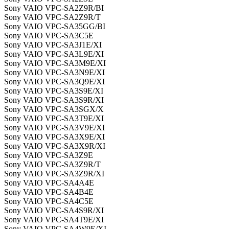
Sony VAIO VPC-SA2Z9R/BI
Sony VAIO VPC-SA2Z9R/T
Sony VAIO VPC-SA35GG/BI
Sony VAIO VPC-SA3C5E
Sony VAIO VPC-SA3J1E/XI
Sony VAIO VPC-SA3L9E/XI
Sony VAIO VPC-SA3M9E/XI
Sony VAIO VPC-SA3N9E/XI
Sony VAIO VPC-SA3Q9E/XI
Sony VAIO VPC-SA3S9E/XI
Sony VAIO VPC-SA3S9R/XI
Sony VAIO VPC-SA3SGX/X
Sony VAIO VPC-SA3T9E/XI
Sony VAIO VPC-SA3V9E/XI
Sony VAIO VPC-SA3X9E/XI
Sony VAIO VPC-SA3X9R/XI
Sony VAIO VPC-SA3Z9E
Sony VAIO VPC-SA3Z9R/T
Sony VAIO VPC-SA3Z9R/XI
Sony VAIO VPC-SA4A4E
Sony VAIO VPC-SA4B4E
Sony VAIO VPC-SA4C5E
Sony VAIO VPC-SA4S9R/XI
Sony VAIO VPC-SA4T9E/XI
Sony VAIO VPC-SA4W9E/XI