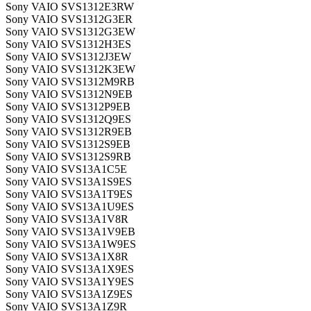
Sony VAIO SVS1312E3RW
Sony VAIO SVS1312G3ER
Sony VAIO SVS1312G3EW
Sony VAIO SVS1312H3ES
Sony VAIO SVS1312J3EW
Sony VAIO SVS1312K3EW
Sony VAIO SVS1312M9RB
Sony VAIO SVS1312N9EB
Sony VAIO SVS1312P9EB
Sony VAIO SVS1312Q9ES
Sony VAIO SVS1312R9EB
Sony VAIO SVS1312S9EB
Sony VAIO SVS1312S9RB
Sony VAIO SVS13A1C5E
Sony VAIO SVS13A1S9ES
Sony VAIO SVS13A1T9ES
Sony VAIO SVS13A1U9ES
Sony VAIO SVS13A1V8R
Sony VAIO SVS13A1V9EB
Sony VAIO SVS13A1W9ES
Sony VAIO SVS13A1X8R
Sony VAIO SVS13A1X9ES
Sony VAIO SVS13A1Y9ES
Sony VAIO SVS13A1Z9ES
Sony VAIO SVS13A1Z9R