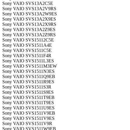
Sony VAIO SVS13A2C5E
Sony VAIO SVS13A2V9RS
Sony VAIO SVS13A2W9ES
Sony VAIO SVS13A2X9ES
Sony VAIO SVS13A2X9RS
Sony VAIO SVS13A2Z9ES
Sony VAIO SVS13A2Z9RS
Sony VAIO SVS15112C5E
Sony VAIO SVS1511A4E
Sony VAIO SVS1511C5E
Sony VAIO SVS1511F4R
Sony VAIO SVS1511L3ES
Sony VAIO SVS1511M3EW
Sony VAIO SVS1511N3ES
Sony VAIO SVS1511Q9EB
Sony VAIO SVS1511R9ES
Sony VAIO SVS1511S3R
Sony VAIO SVS1511S9ES
Sony VAIO SVS1511T9EB
Sony VAIO SVS1511T9ES
Sony VAIO SVS1511U9ES
Sony VAIO SVS1511V9EB
Sony VAIO SVS1511V9ES
Sony VAIO SVS1511V9R
Sony VAIO SVS1511W9EB