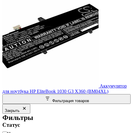
Аккумулятор
для ноутбука HP EliteBook 1030 G3 X360 (BM04XL)
Фильтрация товаров
Закрыть
Фильтры
Статус