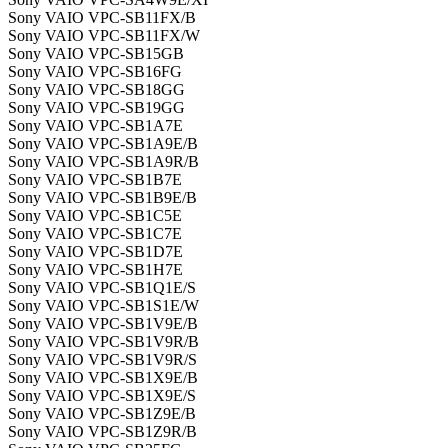
Sony VAIO VPC-SB11FX/B
Sony VAIO VPC-SB11FX/W
Sony VAIO VPC-SB15GB
Sony VAIO VPC-SB16FG
Sony VAIO VPC-SB18GG
Sony VAIO VPC-SB19GG
Sony VAIO VPC-SB1A7E
Sony VAIO VPC-SB1A9E/B
Sony VAIO VPC-SB1A9R/B
Sony VAIO VPC-SB1B7E
Sony VAIO VPC-SB1B9E/B
Sony VAIO VPC-SB1C5E
Sony VAIO VPC-SB1C7E
Sony VAIO VPC-SB1D7E
Sony VAIO VPC-SB1H7E
Sony VAIO VPC-SB1Q1E/S
Sony VAIO VPC-SB1S1E/W
Sony VAIO VPC-SB1V9E/B
Sony VAIO VPC-SB1V9R/B
Sony VAIO VPC-SB1V9R/S
Sony VAIO VPC-SB1X9E/B
Sony VAIO VPC-SB1X9E/S
Sony VAIO VPC-SB1Z9E/B
Sony VAIO VPC-SB1Z9R/B