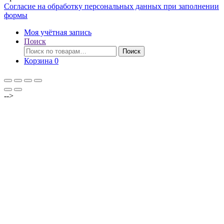
Согласие на обработку персональных данных при заполнении
формы
Моя учётная запись
Поиск
Искать:
Поиск
Корзина
0
-->