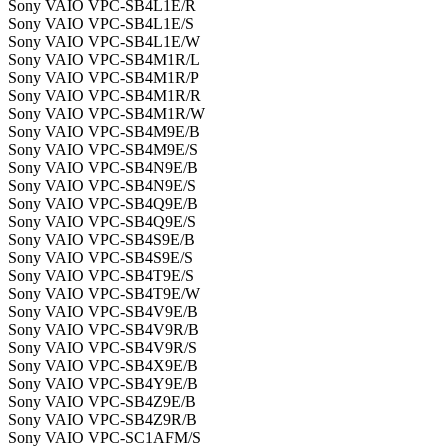
Sony VAIO VPC-SB4L1E/R
Sony VAIO VPC-SB4L1E/S
Sony VAIO VPC-SB4L1E/W
Sony VAIO VPC-SB4M1R/L
Sony VAIO VPC-SB4M1R/P
Sony VAIO VPC-SB4M1R/R
Sony VAIO VPC-SB4M1R/W
Sony VAIO VPC-SB4M9E/B
Sony VAIO VPC-SB4M9E/S
Sony VAIO VPC-SB4N9E/B
Sony VAIO VPC-SB4N9E/S
Sony VAIO VPC-SB4Q9E/B
Sony VAIO VPC-SB4Q9E/S
Sony VAIO VPC-SB4S9E/B
Sony VAIO VPC-SB4S9E/S
Sony VAIO VPC-SB4T9E/S
Sony VAIO VPC-SB4T9E/W
Sony VAIO VPC-SB4V9E/B
Sony VAIO VPC-SB4V9R/B
Sony VAIO VPC-SB4V9R/S
Sony VAIO VPC-SB4X9E/B
Sony VAIO VPC-SB4Y9E/B
Sony VAIO VPC-SB4Z9E/B
Sony VAIO VPC-SB4Z9R/B
Sony VAIO VPC-SC1AFM/S