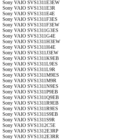
Sony VAIO SVS1311E3EW
Sony VAIO SVS1311E3R
Sony VAIO SVS1311E4E
Sony VAIO SVS1311F3ES
Sony VAIO SVS1311F3EW
Sony VAIO SVS1311G3ES
Sony VAIO SVS1311G4E
Sony VAIO SVS1311H3EW
Sony VAIO SVS1311H4E
Sony VAIO SVS1311J3EW
Sony VAIO SVS1311K9EB
Sony VAIO SVS1311L9ES
Sony VAIO SVS1311L9R
Sony VAIO SVS1311M9ES
Sony VAIO SVS1311M9R
Sony VAIO SVS1311N9ES
Sony VAIO SVS1311P9EB
Sony VAIO SVS1311Q9EB
Sony VAIO SVS1311R9EB
Sony VAIO SVS1311R9ES
Sony VAIO SVS1311S9EB
Sony VAIO SVS1311S9R
Sony VAIO SVS1312C5E
Sony VAIO SVS1312E3RP
Sony VAIO SVS1312E3RR