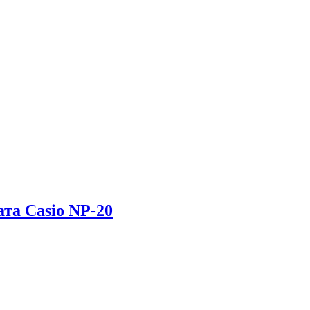
та Casio NP-20