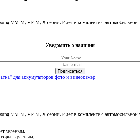
sung VM-M, VP-M, X серии. Идет в комплекте с автомобильной
Уведомить о наличии
ватка" для аккумуляторов фото и видеокамер
sung VM-M, VP-M, X серии. Идет в комплекте с автомобильной 
ет зеленым,
 горит красным,