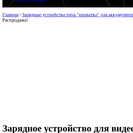
Главная
/
Зарядные устройства типа "кроватка" для аккумулято
Распродажа!
Зарядное устройство для вид