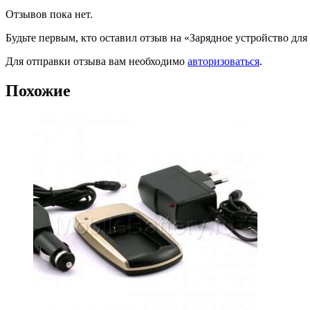
Отзывов пока нет.
Будьте первым, кто оставил отзыв на «Зарядное устройство д
Для отправки отзыва вам необходимо
авторизоваться
.
Похожие