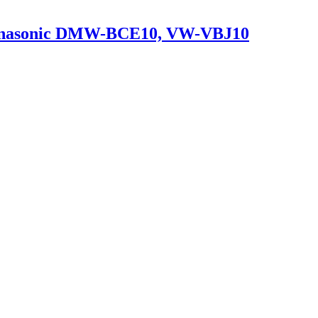
Panasonic DMW-BCE10, VW-VBJ10