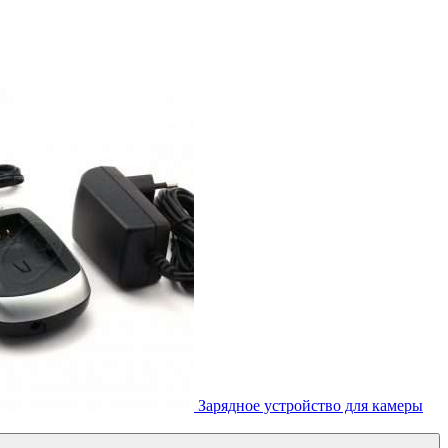
Зарядное устройство для камеры