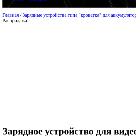
Главная
/
Зарядные устройства типа "кроватка" для аккумулято
Распродажа!
Зарядное устройство для вид