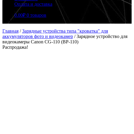
Оплата и доставка
0.00
₽
0 товаров
Главная
/
Зарядные устройства типа "кроватка" для
аккумуляторов фото и видеокамер
/
Зарядное устройство для
видеокамеры Canon CG-110 (BP-110)
Распродажа!