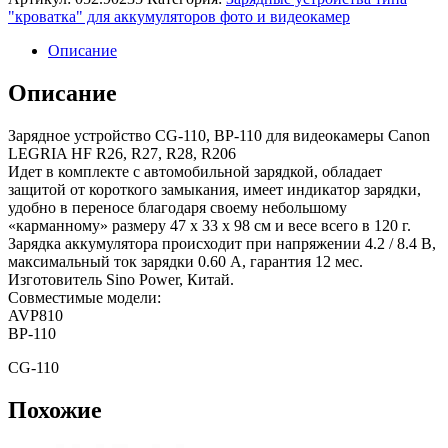
"кроватка" для аккумуляторов фото и видеокамер
Описание
Описание
Зарядное устройство CG-110, BP-110 для видеокамеры Canon
LEGRIA HF R26, R27, R28, R206
Идет в комплекте с автомобильной зарядкой, обладает
защитой от короткого замыкания, имеет индикатор зарядки,
удобно в переносе благодаря своему небольшому
«карманному» размеру 47 x 33 x 98 см и весе всего в 120 г.
Зарядка аккумулятора происходит при напряжении 4.2 / 8.4 В,
максимальный ток зарядки 0.60 А, гарантия 12 мес.
Изготовитель Sino Power, Китай.
Совместимые модели:
AVP810
BP-110
CG-110
Похожие