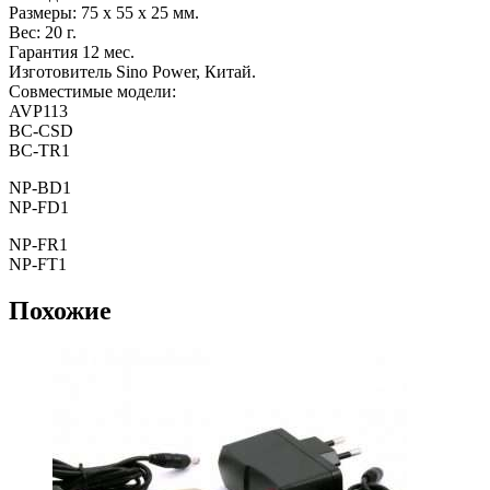
Размеры: 75 x 55 x 25 мм.
Вес: 20 г.
Гарантия 12 мес.
Изготовитель Sino Power, Китай.
Совместимые модели:
AVP113
BC-CSD
BC-TR1
NP-BD1
NP-FD1
NP-FR1
NP-FT1
Похожие