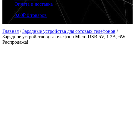
Оплата и доставка
0.00
₽
0 товаров
Главная
/
Зарядные устройства для сотовых телефонов
/
Зарядное устройство для телефона Micro USB 5V, 1.2A, 6W
Распродажа!