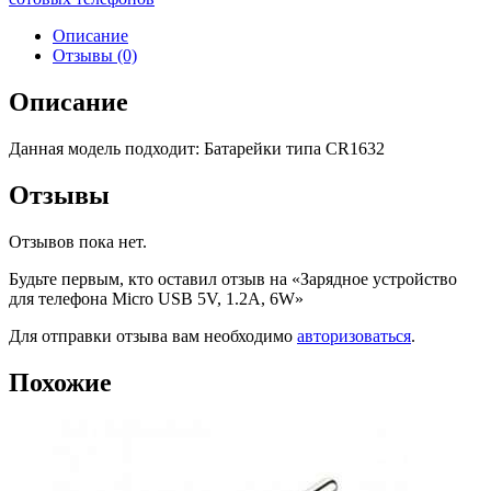
Описание
Отзывы (0)
Описание
Данная модель подходит: Батарейки типа CR1632
Отзывы
Отзывов пока нет.
Будьте первым, кто оставил отзыв на «Зарядное устройство
для телефона Micro USB 5V, 1.2A, 6W»
Для отправки отзыва вам необходимо
авторизоваться
.
Похожие