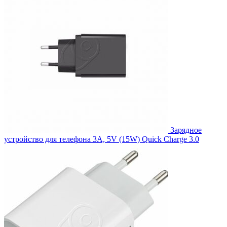
Зарядное
устройство для телефона 3A, 5V (15W) Quick Charge 3.0