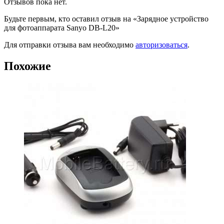
Отзывов пока нет.
Будьте первым, кто оставил отзыв на «Зарядное устройство
для фотоаппарата Sanyo DB-L20»
Для отправки отзыва вам необходимо
авторизоваться
.
Похожие