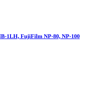
B-1LH, FujiFilm NP-80, NP-100