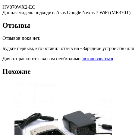
HV070WX2-EO
Данная модель подходит: Asus Google Nexus 7 WiFi (ME370T)
Отзывы
Отзывов пока нет.
Будьте первым, кто оставил отзыв на «Зарядное устройство д
Для отправки отзыва вам необходимо
авторизоваться
.
Похожие