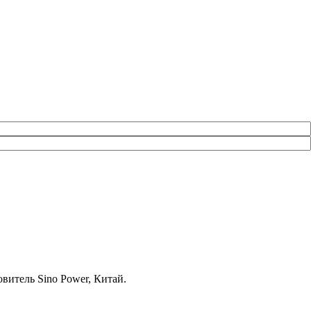
овитель Sino Power, Китай.