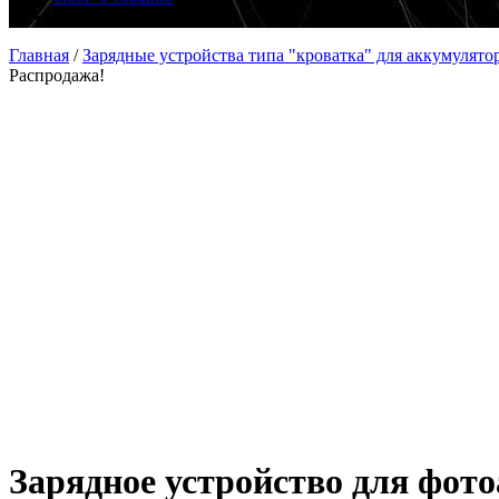
Главная
/
Зарядные устройства типа "кроватка" для аккумулято
Распродажа!
Зарядное устройство для фот