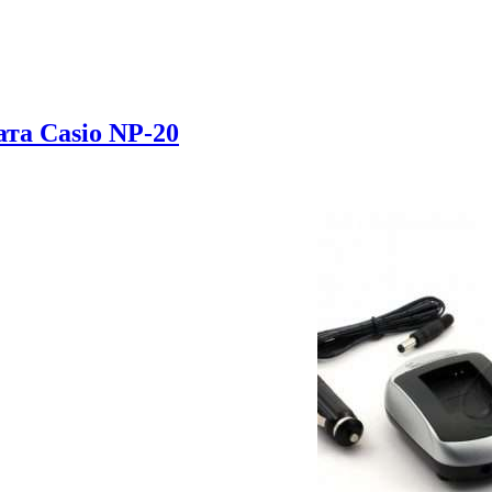
та Casio NP-20