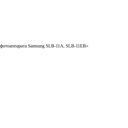
ля фотоаппарата Samsung SLB-11A, SLB-11EB»