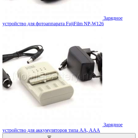
Зарядное
устройство для фотоаппарата FujiFilm NP-W126
Зарядное
устройство для аккумуляторов типа AA, AAA