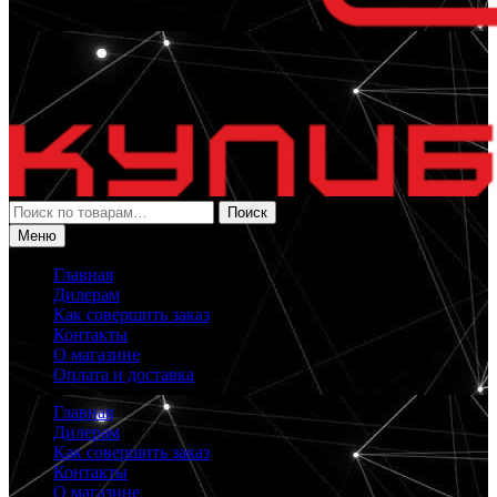
Искать:
Поиск
Меню
Главная
Дилерам
Как совершить заказ
Контакты
О магазине
Оплата и доставка
Главная
Дилерам
Как совершить заказ
Контакты
О магазине