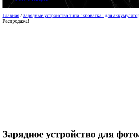
Главная
/
Зарядные устройства типа "кроватка" для аккумулято
Распродажа!
Зарядное устройство для фот