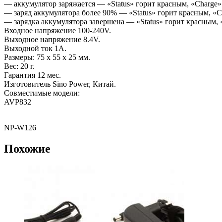
— аккумулятор заряжается — «Status» горит красным, «Charge»
— заряд аккумулятора более 90% — «Status» горит красным, «C
— зарядка аккумулятора завершена — «Status» горит красным, 
Входное напряжение 100-240V.
Выходное напряжение 8.4V.
Выходной ток 1А.
Размеры: 75 x 55 x 25 мм.
Вес: 20 г.
Гарантия 12 мес.
Изготовитель Sino Power, Китай.
Совместимые модели:
AVP832
NP-W126
Похожие