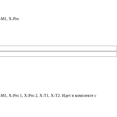
-M1, X-Pro
, X-Pro 1, X-Pro 2, X-T1, X-T2. Идет в комплекте с