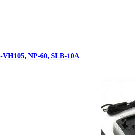
-VH105, NP-60, SLB-10A