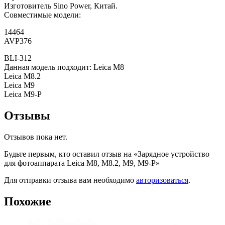
Изготовитель Sino Power, Китай.
Совместимые модели:
14464
AVP376
BLI-312
Данная модель подходит: Leica M8
Leica M8.2
Leica M9
Leica M9-P
Отзывы
Отзывов пока нет.
Будьте первым, кто оставил отзыв на «Зарядное устройство
для фотоаппарата Leica M8, M8.2, M9, M9-P»
Для отправки отзыва вам необходимо
авторизоваться
.
Похожие