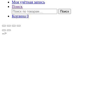
Моя учётная запись
Поиск
Искать:
Поиск
Корзина
0
-->