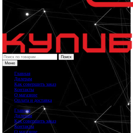
Искать:
Поиск
Меню
Главная
Дилерам
Как совершить заказ
Контакты
О магазине
Оплата и доставка
Главная
Дилерам
Как совершить заказ
Контакты
О магазине