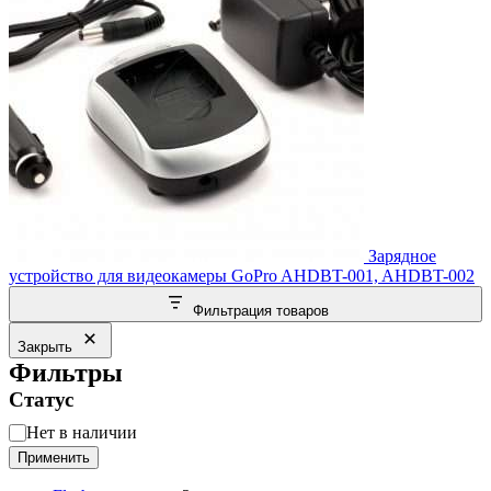
Зарядное
устройство для видеокамеры GoPro AHDBT-001, AHDBT-002
Фильтрация товаров
Закрыть
Фильтры
Статус
Статус
Нет в наличии
Применить